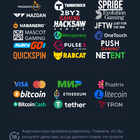
Азартные игры призваны развлекать. Помните, что Вы
рискуете деньгами, когда делаете ставки. Не тратьте