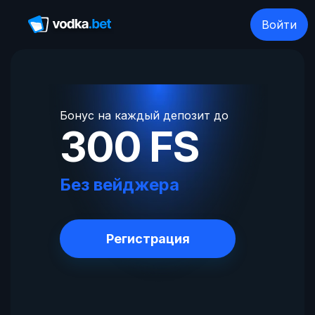
Войти
Бонус на каждый депозит до
300 FS
Без вейджера
Регистрация