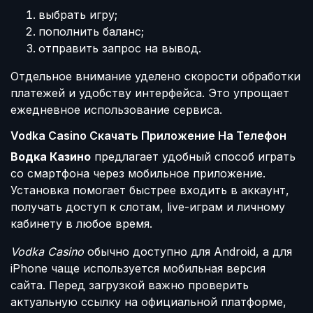
выбрать игру;
пополнить баланс;
отправить запрос на вывод.
Отдельное внимание уделено скорости обработки
платежей и удобству интерфейса. Это упрощает
ежедневное использование сервиса.
Vodka Casino Скачать Приложение На Телефон
Водка Казино
предлагает удобный способ играть
со смартфона через мобильное приложение.
Установка помогает быстрее входить в аккаунт,
получать доступ к слотам, live-играм и личному
кабинету в любое время.
Vodka Casino
обычно доступно для Android, а для
iPhone чаще используется мобильная версия
сайта. Перед загрузкой важно проверить
актуальную ссылку на официальной платформе,