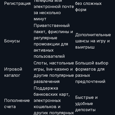
телефона или
Регистрация
без сложных
электронной почте
форм
за несколько
минут
Приветственный
пакет, фриспины и
Дополнительные
регулярные
Бонусы
шансы на игру и
промоакции для
выигрыш
активных
пользователей
Слоты, настольные
Большой выбор
Игровой
игры, live-казино и
форматов для
каталог
другие популярные
разных
развлечения
предпочтений
Поддержка
банковских карт,
Быстрые и
Пополнение
электронных
удобные
счета
кошельков и
депозиты
других популярных