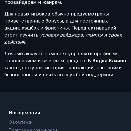
провайдерам и жанрам.
Для новых игроков обычно предусмотрены
приветственные бонусы, а для постоянных —
акции, кэшбэк и фриспины. Перед активацией
стоит изучить
условия вейджера, лимиты и сроки
действия
.
Личный аккаунт помогает управлять профилем,
пополнением и выводом средств. В
Водка Казино
также доступны история транзакций, настройки
безопасности и связь со службой поддержки.
Информация
О компании
Программа лояльности