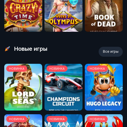
Новые игры
Все игры
НОВИНКА
НОВИНКА
НОВИНКА
НОВИНКА
НОВИНКА
НОВИНКА