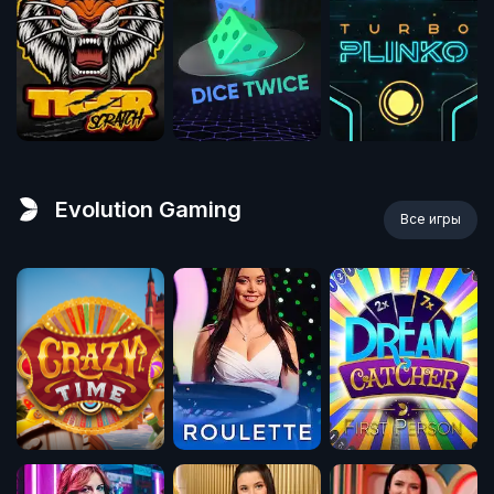
Evolution Gaming
Все игры