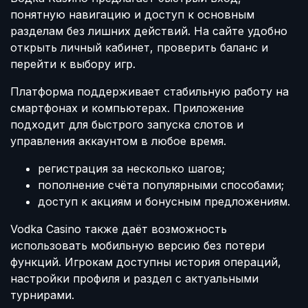
понятную навигацию и доступ к основным
разделам без лишних действий. На сайте удобно
открыть личный кабинет, проверить баланс и
перейти к выбору игр.
Платформа поддерживает стабильную работу на
смартфонах и компьютерах. Приложение
подходит для быстрого запуска слотов и
управления аккаунтом в любое время.
регистрация за несколько шагов;
пополнение счёта популярными способами;
доступ к акциям и бонусным предложениям.
Vodka Casino также даёт возможность
использовать мобильную версию без потери
функций. Игрокам доступны история операций,
настройки профиля и раздел с актуальными
турнирами.